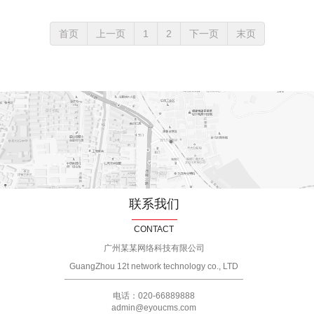
首页
上一页
1
2
下一页
末页
联系我们
CONTACT
广州某某网络科技有限公司
GuangZhou 12t network technology co., LTD
电话：020-66889888
admin@eyoucms.com