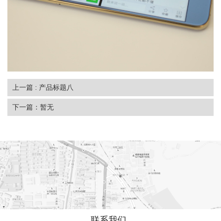
上一篇 : 产品标题八
下一篇：暂无
联系我们